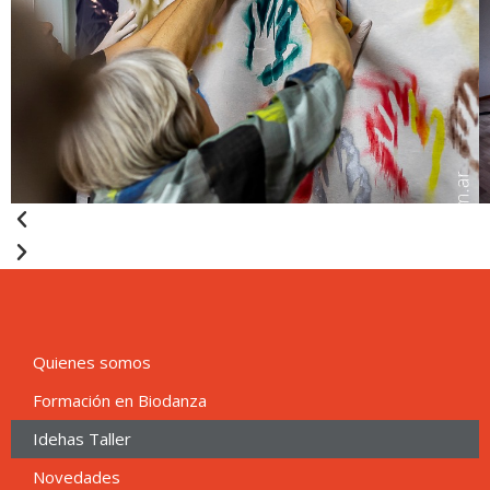
Quienes somos
Formación en Biodanza
Idehas Taller
Novedades