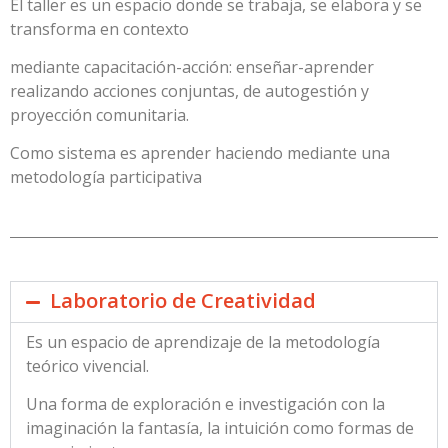
El taller es un espacio donde se trabaja, se elabora y se
transforma en contexto
mediante capacitación-acción: enseñar-aprender
realizando acciones conjuntas, de autogestión y
proyección comunitaria.
Como sistema es aprender haciendo mediante una
metodología participativa
Laboratorio de Creatividad
Es un espacio de aprendizaje de la metodología
teórico vivencial.
Una forma de exploración e investigación con la
imaginación la fantasía, la intuición como formas de