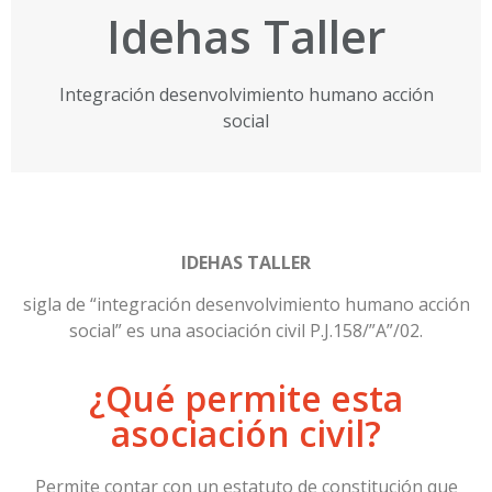
Idehas Taller
Integración desenvolvimiento humano acción
social
IDEHAS TALLER
 sigla de “integración desenvolvimiento humano acción 
social” es una asociación civil P.J.158/”A”/02.
¿Qué permite esta
asociación civil?
Permite contar con un estatuto de constitución que