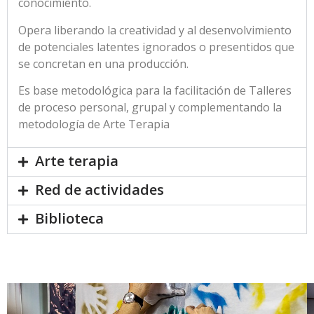
conocimiento.
Opera liberando la creatividad y al desenvolvimiento
de potenciales latentes ignorados o presentidos que
se concretan en una producción.
Es base metodológica para la facilitación de Talleres
de proceso personal, grupal y complementando la
metodología de Arte Terapia
Arte terapia
Red de actividades
Biblioteca