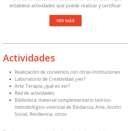
establece actividades que puede realizar y certificar.
VER MÁS
Actividades
Realización de convenios con otras instituciones
Laboratorio de Creatividad ¿ver?
Arte Terapia ¿qué es ver?
Red de actividades
Biblioteca: material complementario teórico-
metodológico-vivencial de Biodanza, Arte, Acción
Social, Resiliencia, otros.