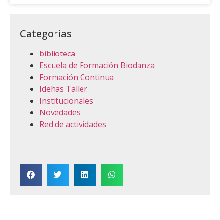
Categorías
biblioteca
Escuela de Formación Biodanza
Formación Continua
Idehas Taller
Institucionales
Novedades
Red de actividades