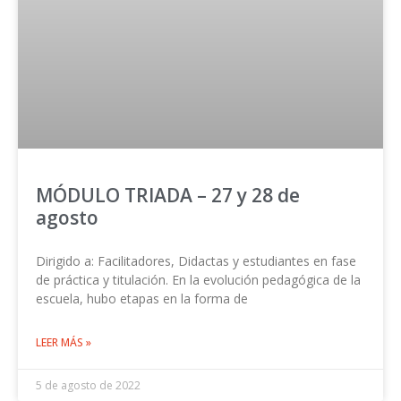
MÓDULO TRIADA – 27 y 28 de
agosto
Dirigido a: Facilitadores, Didactas y estudiantes en fase
de práctica y titulación. En la evolución pedagógica de la
escuela, hubo etapas en la forma de
LEER MÁS »
5 de agosto de 2022