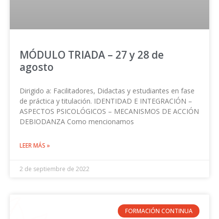
MÓDULO TRIADA – 27 y 28 de
agosto
Dirigido a: Facilitadores, Didactas y estudiantes en fase
de práctica y titulación. IDENTIDAD E INTEGRACIÓN –
ASPECTOS PSICOLÓGICOS – MECANISMOS DE ACCIÓN
DEBIODANZA Como mencionamos
LEER MÁS »
2 de septiembre de 2022
FORMACIÓN CONTINUA