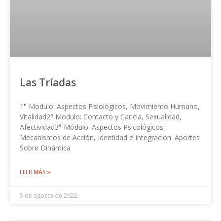
Las Tríadas
1° Modulo: Aspectos Fisiológicos, Movimiento Humano,
Vitalidad2° Modulo: Contacto y Caricia, Sexualidad,
Afectividad3° Módulo: Aspectos Psicológicos,
Mecanismos de Acción, Identidad e Integración. Aportes
Sobre Dinámica
LEER MÁS »
5 de agosto de 2022