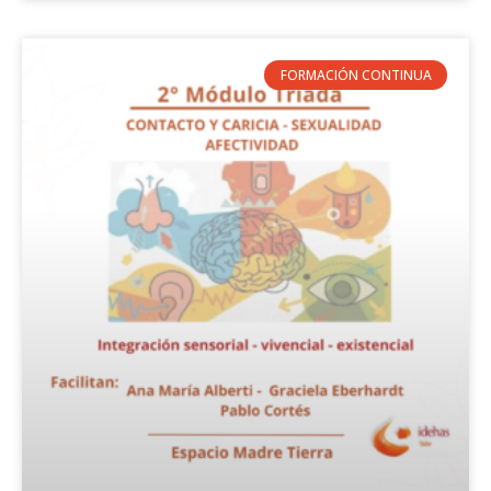
FORMACIÓN CONTINUA