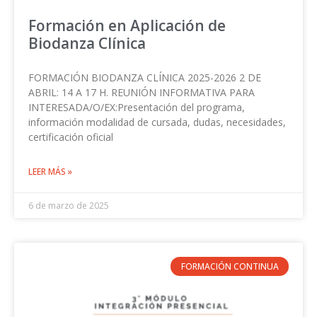
Formación en Aplicación de
Biodanza Clínica
FORMACIÓN BIODANZA CLÍNICA 2025-2026 2 DE
ABRIL: 14 A 17 H. REUNIÓN INFORMATIVA PARA
INTERESADA/O/EX:Presentación del programa,
información modalidad de cursada, dudas, necesidades,
certificación oficial
LEER MÁS »
6 de marzo de 2025
FORMACIÓN CONTINUA