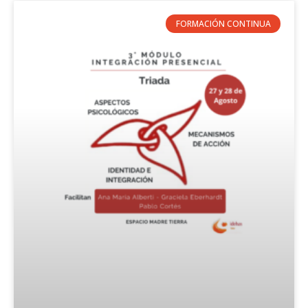
FORMACIÓN CONTINUA