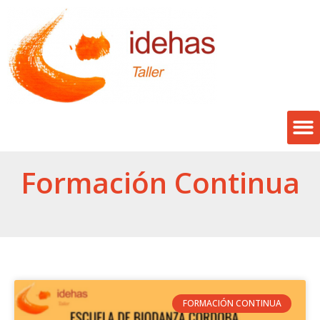
Formación Continua
FORMACIÓN CONTINUA