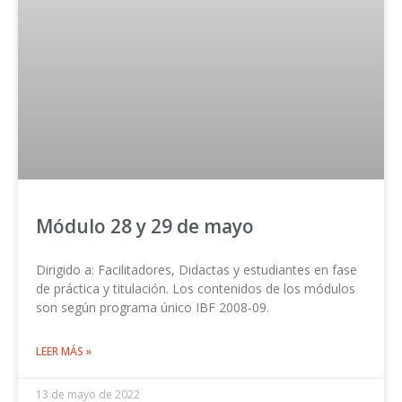
Módulo 28 y 29 de mayo
Dirigido a: Facilitadores, Didactas y estudiantes en fase
de práctica y titulación. Los contenidos de los módulos
son según programa único IBF 2008-09.
LEER MÁS »
13 de mayo de 2022